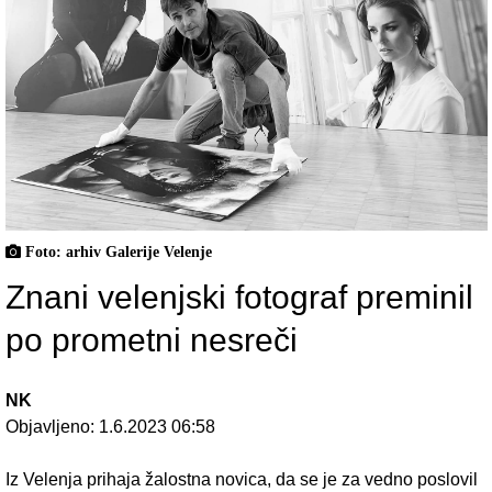
Foto: arhiv Galerije Velenje
Znani velenjski fotograf preminil
po prometni nesreči
NK
Objavljeno:
1.6.2023 06:58
Iz Velenja prihaja žalostna novica, da se je za vedno poslovil