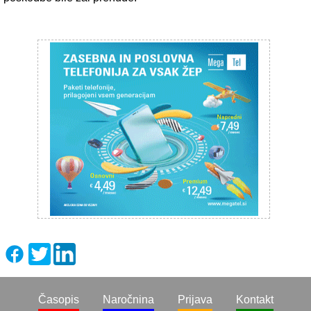
Časopis
Naročnina
Prijava
Kontakt